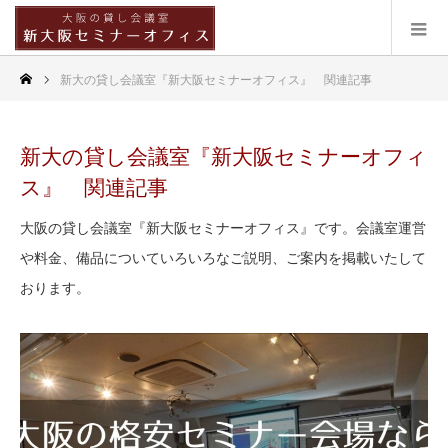
新大の貸し会議室『新大阪セミナーオフィス』 関連記事
新大の貸し会議室『新大阪セミナーオフィ
ス』 関連記事
大阪の貸し会議室『新大阪セミナーオフィス』です。会議室運営
や料金、備品についていろいろなご説明、ご案内を掲載いたして
おります。