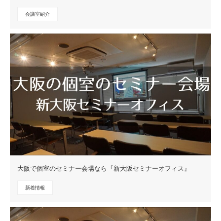
会議室紹介
大阪で個室のセミナー会場なら『新大阪セミナーオフィス』
新着情報