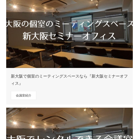
新大阪で個室のミーティングスペースなら『新大阪セミナーオフ
ィス』
会議室紹介