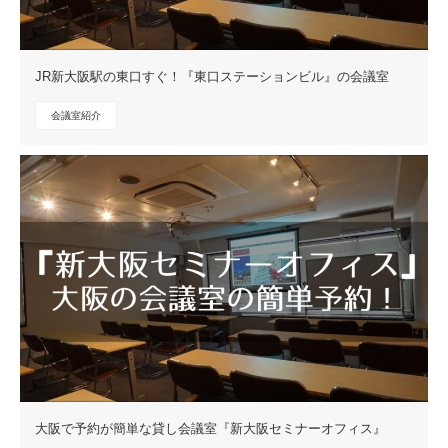
JR新大阪駅の東口すぐ！『東口ステーションビル』の会議室
会議室紹介
大阪で予約が簡単な貸し会議室『新大阪セミナーオフィス』