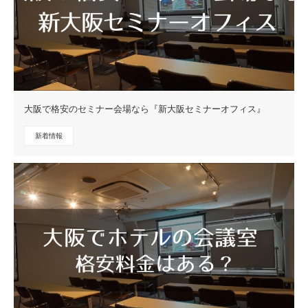
大阪で格安のセミナー会場なら『新大阪セミナーオフィス』
新着情報