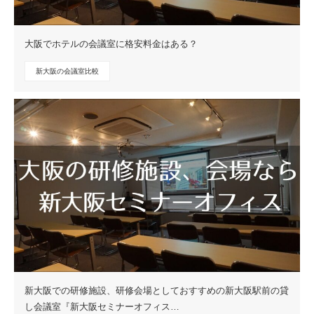
大阪でホテルの会議室に格安料金はある？
新大阪の会議室比較
新大阪での研修施設、研修会場としておすすめの新大阪駅前の貸
し会議室『新大阪セミナーオフィス…