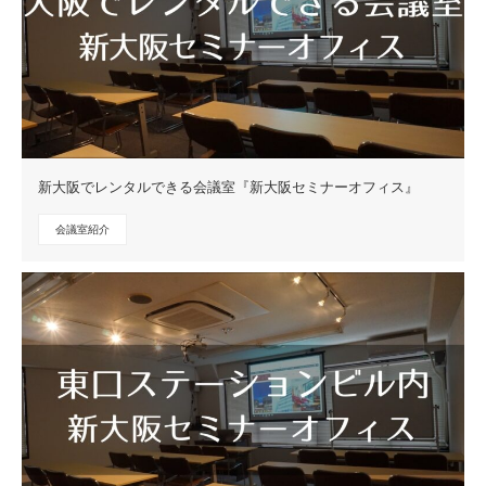
新大阪でレンタルできる会議室『新大阪セミナーオフィス』
会議室紹介