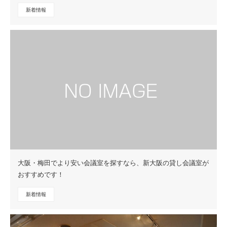
新着情報
大阪・梅田でより安い会議室を探すなら、新大阪の貸し会議室が
おすすめです！
新着情報