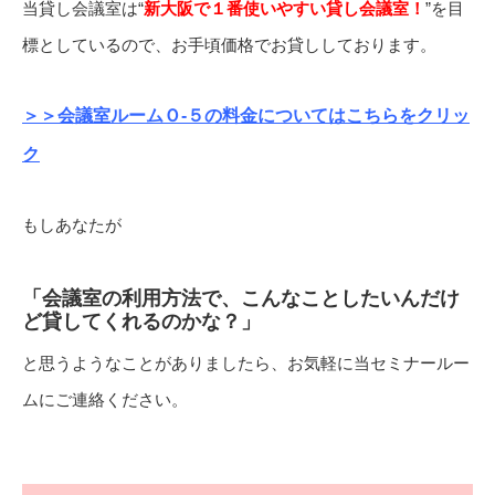
当貸し会議室は“
新大阪で１番使いやすい貸し会議室！
”を目
標としているので、お手頃価格でお貸ししております。
＞＞会議室ルームＯ-５の料金についてはこちらをクリッ
ク
もしあなたが
「会議室の利用方法で、こんなことしたいんだけ
ど貸してくれるのかな？」
と思うようなことがありましたら、お気軽に当セミナールー
ムにご連絡ください。