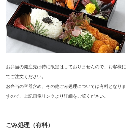
お弁当の発注先は特に限定はしておりませんので、お客様に
てご注文ください。
お弁当の容器含め、その他ごみ処理については有料となりま
すので、上記画像リンクより詳細をご覧ください。
ごみ処理（有料）