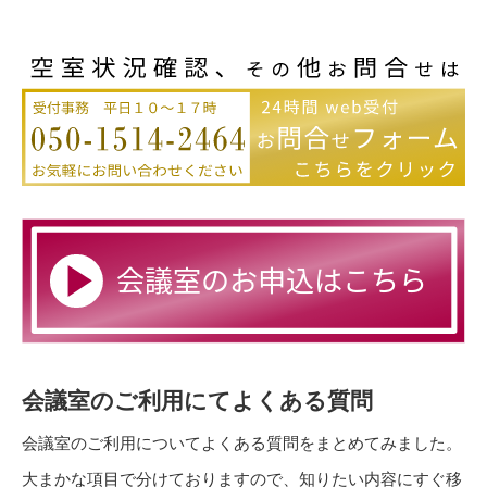
会議室のご利用にてよくある質問
会議室のご利用についてよくある質問をまとめてみました。
大まかな項目で分けておりますので、知りたい内容にすぐ移