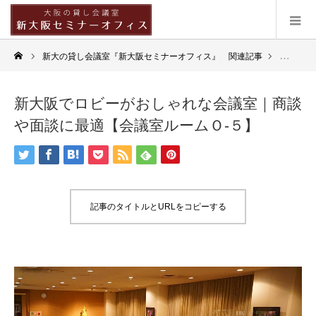
新大の貸し会議室『新大阪セミナーオフィス』 関連記事
会議室紹
新大阪でロビーがおしゃれな会議室｜商談
や面談に最適【会議室ルームＯ-５】
記事のタイトルとURLをコピーする