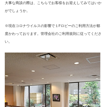
大事な商談の際は、こちらでお客様をお迎えしてみてはいか
がでしょうか。
※現在コロナウイルスの影響で１Fロビーのご利用方法が都
度かわっております。管理会社のご利用規則に従ってくださ
い。