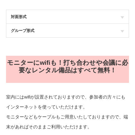
対面形式
グループ形式
モニターにwifiも！打ち合わせや会議に必
要なレンタル備品はすべて無料！
室内にはwifiが設置されておりますので、参加者の方々にも
インターネットを使っていただけます。
モニターなどもケーブルもご用意いたしておりますので、端
末があればそのままご利用いただけます。