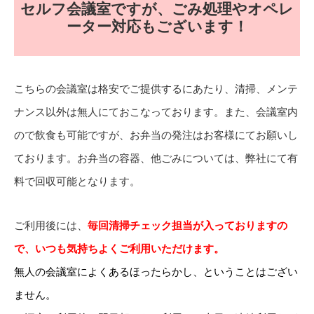
セルフ会議室ですが、ごみ処理やオペレ
ーター対応もございます！
こちらの会議室は格安でご提供するにあたり、清掃、メンテ
ナンス以外は無人にておこなっております。また、会議室内
ので飲食も可能ですが、お弁当の発注はお客様にてお願いし
ております。お弁当の容器、他ごみについては、弊社にて有
料で回収可能となります。
ご利用後には、
毎回清掃チェック担当が入っておりますの
で、いつも気持ちよくご利用いただけます。
無人の会議室によくあるほったらかし、ということはござい
ません。