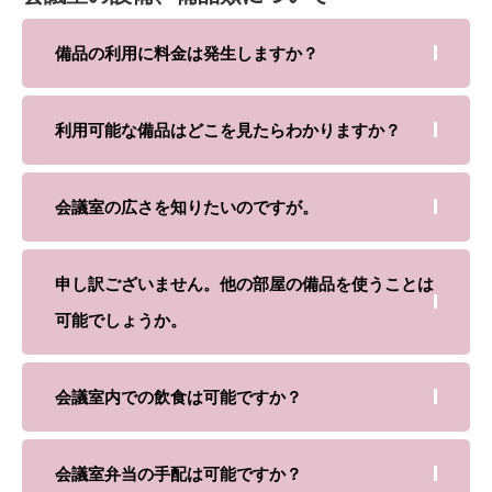
備品の利用に料金は発生しますか？
利用可能な備品はどこを見たらわかりますか？
会議室の広さを知りたいのですが。
申し訳ございません。他の部屋の備品を使うことは
可能でしょうか。
会議室内での飲食は可能ですか？
会議室弁当の手配は可能ですか？