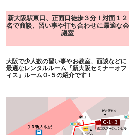
新大阪駅東口、正面口徒歩３分！対面１２
名で商談、習い事や打ち合わせに最適な会
議室
大阪で少人数の習い事やお教室、面談などに
最適なレンタルルーム『新大阪セミナーオフ
ィス』ルームＯ-５の紹介です！