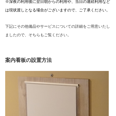
※深夜の利用後に翌日朝からの利用や、当日の連続利用など
は現状渡しとなる場合がございますので、ご了承ください。
下記にその他備品やサービスについての詳細をご用意いたし
ましたので、そちらもご覧ください。
案内看板の設置方法