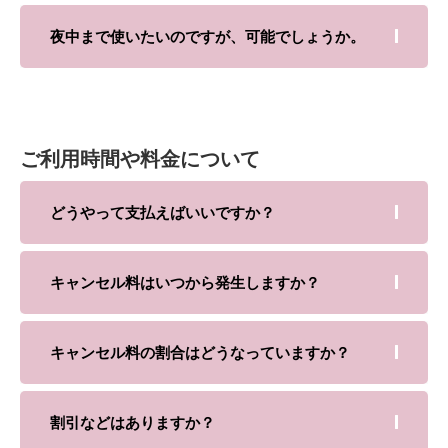
夜中まで使いたいのですが、可能でしょうか。
ご利用時間や料金について
どうやって支払えばいいですか？
キャンセル料はいつから発生しますか？
キャンセル料の割合はどうなっていますか？
割引などはありますか？