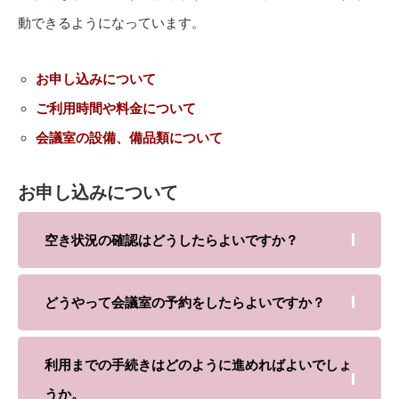
動できるようになっています。
お申し込みについて
ご利用時間や料金について
会議室の設備、備品類について
お申し込みについて
空き状況の確認はどうしたらよいですか？
どうやって会議室の予約をしたらよいですか？
利用までの手続きはどのように進めればよいでしょ
うか。