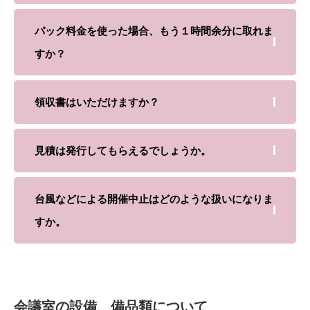
パック料金を使った場合、もう１時間余分に取れま
すか？
領収書はいただけますか？
見積は発行してもらえるでしょうか。
台風などによる開催中止はどのような扱いになりま
すか。
会議室の設備、備品類について