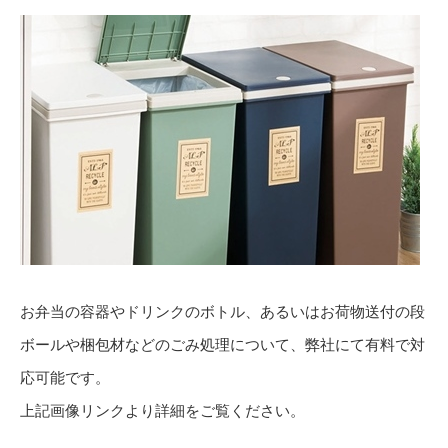
お弁当の容器やドリンクのボトル、あるいはお荷物送付の段
ボールや梱包材などのごみ処理について、弊社にて有料で対
応可能です。
上記画像リンクより詳細をご覧ください。