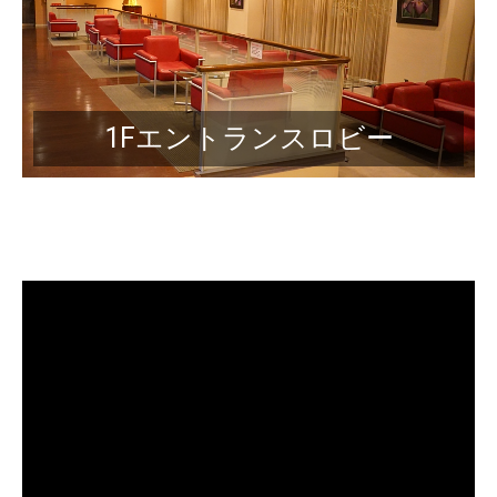
1Fエントランスロビー