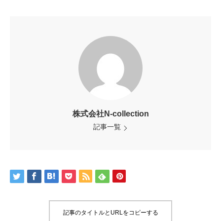
株式会社N-collection
記事一覧
記事のタイトルとURLをコピーする