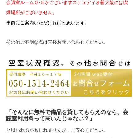
会議室ルームＯ-５がございますステュディオ新大阪には喫
煙場所がございません。
事前にご案内いただければと思います。
その他ご不明な点は直接お問い合わせください。
「そんなに無料で備品を貸してもらえのなら、会
議室利用料って高いんじゃない？」
と思われるかもしれませんが、ご安心ください。