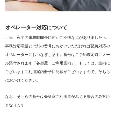
オペレーター対応について
土日、夜間の事務時間外に何かご不明な点がありましたら、
事務対応電話とは別の番号におかけいただければ緊急対応の
オペレーターにおつなぎします。番号はご予約確定時にメー
ル添付されます「各部屋 ご利用案内」、もしくは、室内に
ございますご利用案内冊子に記載がございますので、そちら
におかけください。
なお、そちらの番号は会議室ご利用者がみえる場合のみ対応
となります。