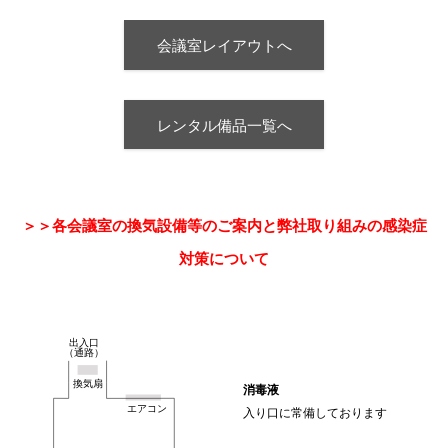
会議室レイアウトへ
レンタル備品一覧へ
＞＞
各会議室の換気設備等のご案内と弊社取り組みの感染症
対策について