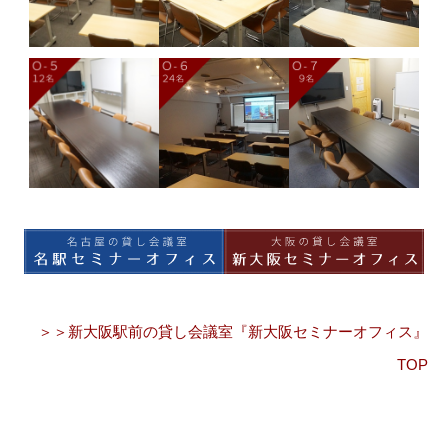
＞＞新大阪駅前の貸し会議室『新大阪セミナーオフィス』
TOP