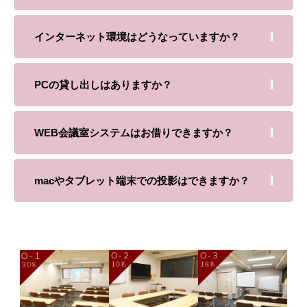
インターネット環境はどうなっていますか？
PCの貸し出しはありますか？
WEB会議室システムはお借りできますか？
macやタブレット端末での投影はできますか？