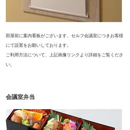
部屋前に案内看板がございます。セルフ会議室につきお客様
にて設置をお願いしております。
ご利用方法について、上記画像リンクより詳細をご覧くださ
い。
会議室弁当