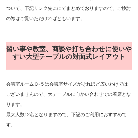
ついて、下記リンク先ににてまとめておりますので、ご検討
の際はご覧いただければともいます。
習い事や教室、商談や打ち合わせに使いや
すい大型テーブルの対面式レイアウト
会議室ルームＯ-５は会議室サイズがそれほど広いわけでは
ございませんので、大テーブルに向かい合わせでの着席とな
ります。
最大人数12名となりますので、下記のご利用におすすめで
す。