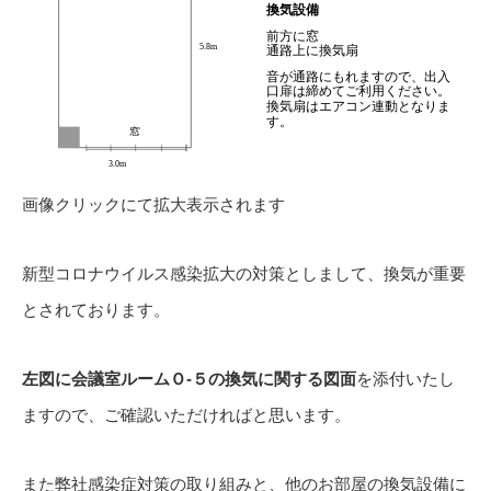
画像クリックにて拡大表示されます
新型コロナウイルス感染拡大の対策としまして、換気が重要
とされております。
左図に会議室ルームＯ-５の換気に関する図面
を添付いたし
ますので、ご確認いただければと思います。
また弊社感染症対策の取り組みと、他のお部屋の換気設備に