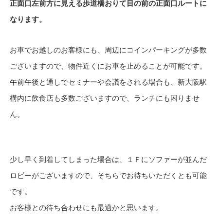
正面口左前方に見える歩道橋おりて目の前の正面口ルートに
なります。
お車でお越しのお客様にも、周辺にコインパーキングが多数
ございますので、物件近くにお車を止めることが可能です。
午前午後と通しでセミナーや会議をされる場合も、新大阪駅
構内に飲食店も多数ございますので、ランチにも困りませ
ん。
少し早く到着してしまった場合は、１Ｆにソファーが並んだ
ロビーがございますので、そちらでお待ちいただくとも可能
です。
お客様との待ち合わせにも最適かと思います。