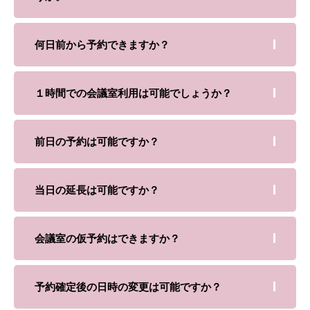
何日前から予約できますか？
１時間での会議室利用は可能でしょうか？
前日の予約は可能ですか？
当日の延長は可能ですか？
会議室の仮予約はできますか？
予約確定後の日時の変更は可能ですか？