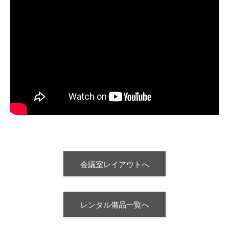
会議室レイアウトへ
レンタル備品一覧へ