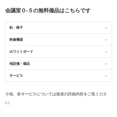
会議室Ｏ-５の無料備品はこちらです
机・椅子
映像機器
ホワイトボード
他設備・備品
サービス
※他、各サービスについては後述の詳細内容をご覧くださ
い。