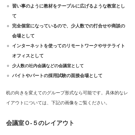
習い事のように教材をテーブルに広げるような教室とし
て
完全個室になっているので、少人数での打合せや商談の
会場として
インターネットを使ってのリモートワークやサテライト
オフィスとして
少人数の社内会議などの会議室として
バイトやパートの採用試験の面接会場として
机の向きを変えてのグループ形式なら可能です。具体的なレ
イアウトについては、下記の画像をご覧ください。
会議室Ｏ-５のレイアウト