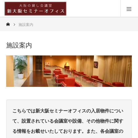
施設案内
施設案内
こちらでは新大阪セミナーオフィスの入居物件につい
て、設置されている会議室や設備、その他物件に関す
る情報をお載せいたしております。また、各会議室の