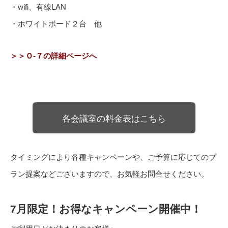
・wifi、有線LAN
・ホワイトボード２台 他
＞＞Ｏ-７の詳細ページへ
各会議室の料金表はこちら
タイミングにより各種キャンペーンや、ご予算に応じてのプ
ラン提案などございますので、お気軽お問合せください。
7月限定！お得なキャンペーン開催中！