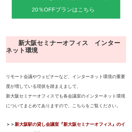
20％OFFプランはこちら
新大阪セミナーオフィス インター
ネット環境
リモート会議やウェビナーなど、インターネット環境の重要
度が増している現状を踏まえまして、
新大阪セミナーオフィスでも各会議室のインターネット環境
についてまとめてありますので、こちらをご覧ください。
＞＞
新大阪駅の貸し会議室『新大阪セミナーオフィス』のイ