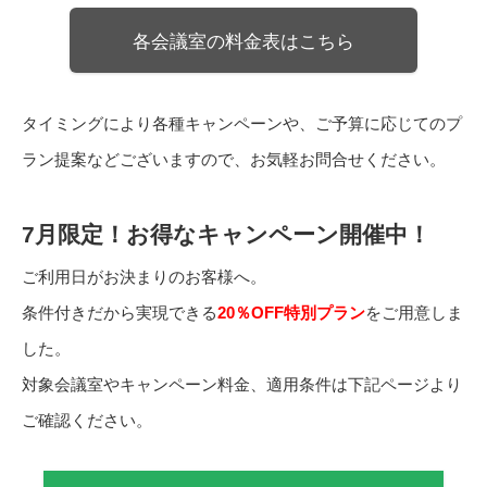
各会議室の料金表はこちら
タイミングにより各種キャンペーンや、ご予算に応じてのプ
ラン提案などございますので、お気軽お問合せください。
7月限定！お得なキャンペーン開催中！
ご利用日がお決まりのお客様へ。
条件付きだから実現できる
20％OFF特別プラン
をご用意しま
した。
対象会議室やキャンペーン料金、適用条件は下記ページより
ご確認ください。