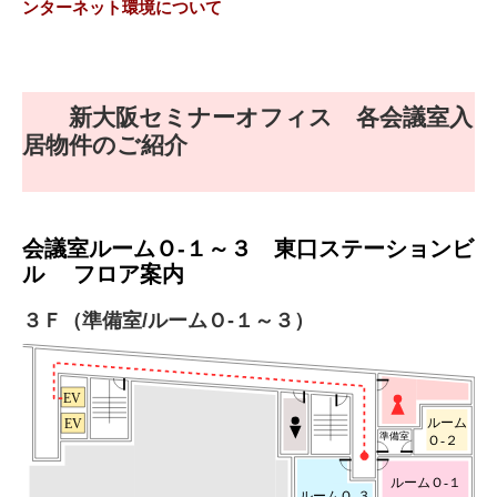
ンターネット環境について
新大阪セミナーオフィス 各会議室入
居物件のご紹介
会議室ルームＯ-１～３
東口ステーションビ
ル
フロア案内
３Ｆ（準備室/ルームＯ-１～３）