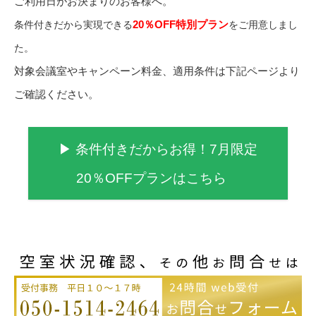
ご利用日がお決まりのお客様へ。
20％OFF特別プラン
条件付きだから実現できる
をご用意しまし
た。
対象会議室やキャンペーン料金、適用条件は下記ページより
ご確認ください。
▶ 条件付きだからお得！7月限定
20％OFFプランはこちら