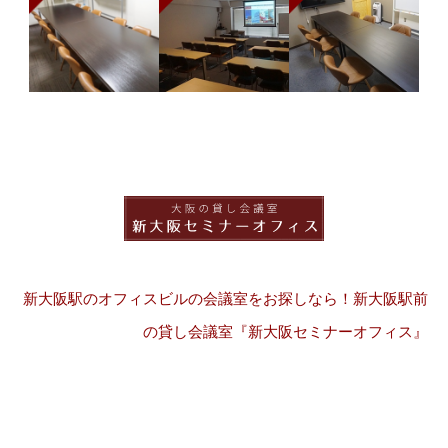
新大阪駅のオフィスビルの会議室をお探しなら！新大阪駅前
の貸し会議室『新大阪セミナーオフィス』