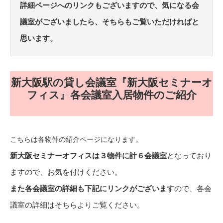
詳細ページへのリンクもございますので、気になる会
議室がございましたら、そちらもご覧いただければと
思います。
新大阪駅の貸し会議室『新大阪セミナーオ
フィス』各会議室入居物件のご紹介
こちらは各物件の紹介ページになります。
新大阪セミナーオフィスは３物件に計６会議室
となっており
ますので、お気を付けください。
また各会議室の詳細も下記にリンクがございます
ので、各会
議室の詳細はそちらよりご覧ください。