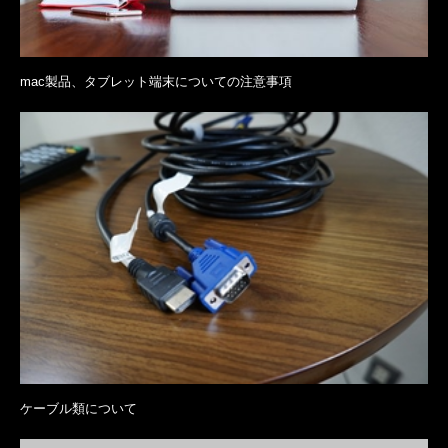
mac製品、タブレット端末についての注意事項
ケーブル類について