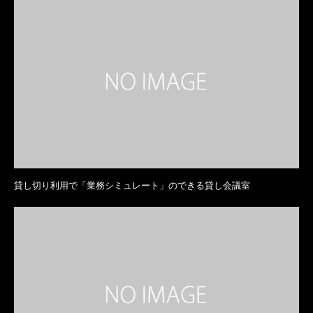
貸し切り利用で「業務シミュレート」のできる貸し会議室