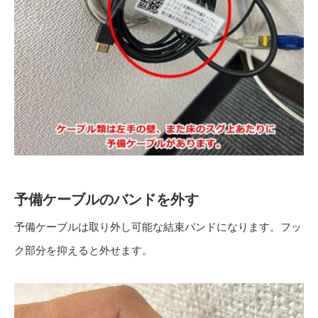
予備ケーブルのバンドを外す
予備ケーブルは取り外し可能な結束バンドになります。フッ
ク部分を抑えると外せます。