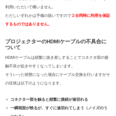
利用いただいて構いません。
ただしいずれかは予備の扱いですので
２台同時に利用を保証
するものではありません。
プロジェクターのHDMIケーブルの不具合に
ついて
HDMIケーブルは頻繁に抜き差しすることでコネクタ部の接
触不良が起きやすくなってしまいます。
そういった状態になった場合にケーブル交換を行いますがそ
の症状は以下のようになります。
コネクター部を触ると頻繁に接続が途切れる
一瞬画面が映るが、すぐに途切れてしまう（ノイズのう