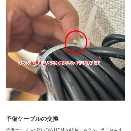
予備ケーブルの交換
予備ケーブルの短い側をHDMIの延長コネクタに差し込みま