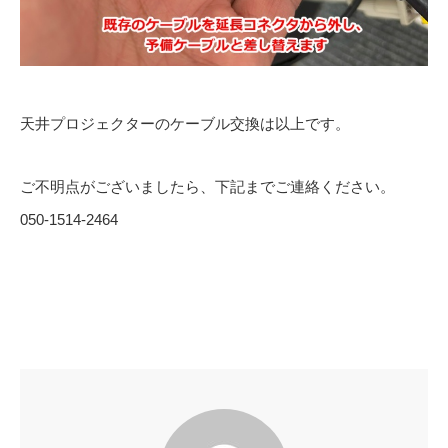
天井プロジェクターのケーブル交換は以上です。
ご不明点がございましたら、下記までご連絡ください。
050-1514-2464