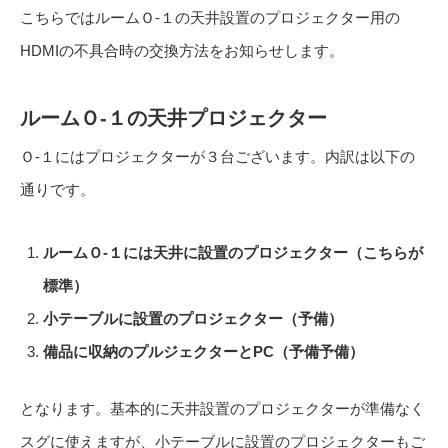
こちらではルームＯ-１の天井設置のプロジェクター用の
HDMIの不具合時の交換方法をお知らせします。
ルームＯ-１の天井プロジェクター
Ｏ-１にはプロジェクターが３台ございます。内訳は以下の
通りです。
ルームＯ-１には天井に設置のプロジェクター（こちらが
標準）
小テーブルに設置のプロジェクター（予備）
備品に収納のプルジェクターとPC（予備予備）
となります。基本的に天井設置のプロジェクターが準備なく
スグに使えますが、小テーブルに設置のプロジェクターもご