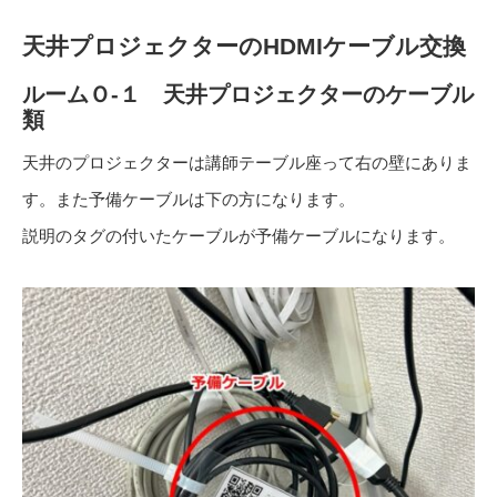
天井プロジェクターのHDMIケーブル交換
ルームＯ-１ 天井プロジェクターのケーブル
類
天井のプロジェクターは講師テーブル座って右の壁にありま
す。また予備ケーブルは下の方になります。
説明のタグの付いたケーブルが予備ケーブルになります。