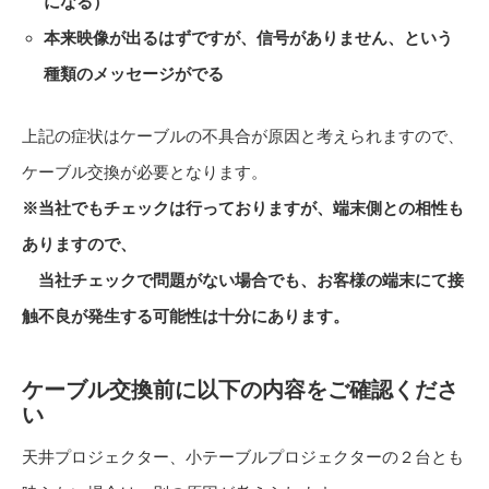
になる）
本来映像が出るはずですが、信号がありません、という
種類のメッセージがでる
上記の症状はケーブルの不具合が原因と考えられますので、
ケーブル交換が必要となります。
※当社でもチェックは行っておりますが、端末側との相性も
ありますので、
当社チェックで問題がない場合でも、お客様の端末にて接
触不良が発生する可能性は十分にあります。
ケーブル交換前に以下の内容をご確認くださ
い
天井プロジェクター、小テーブルプロジェクターの２台とも