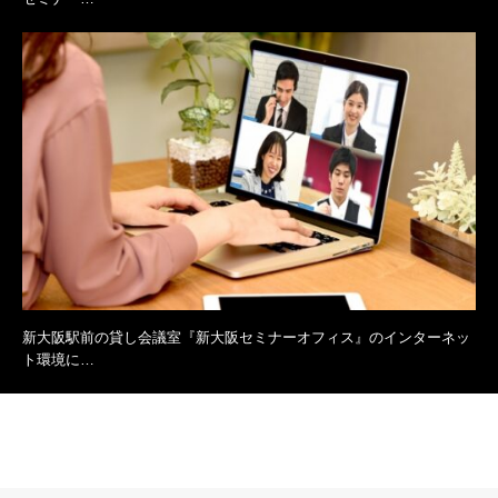
新大阪駅前の貸し会議室『新大阪セミナーオフィス』のインターネッ
ト環境に…