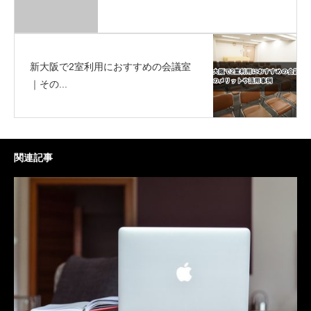
新大阪で2室利用におすすめの会議室
｜その...
関連記事