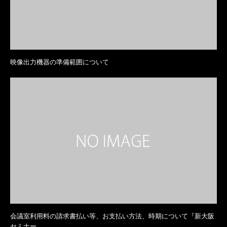
映像出力機器の準備範囲について
会議室利用料の請求書払い等、お支払い方法、時期について『新大阪
セミナー…