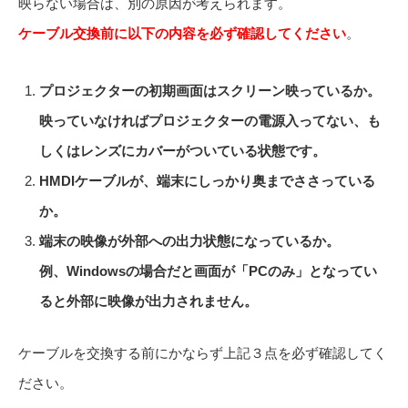
映らない場合は、別の原因が考えられます。
ケーブル交換前に以下の内容を必ず確認してください
。
プロジェクターの初期画面はスクリーン映っているか。
映っていなければプロジェクターの電源入ってない、も
しくはレンズにカバーがついている状態です。
HMDIケーブルが、端末にしっかり奥までささっている
か。
端末の映像が外部への出力状態になっているか。
例、Windowsの場合だと画面が「PCのみ」となってい
ると外部に映像が出力されません。
ケーブルを交換する前にかならず上記３点を必ず確認してく
ださい。