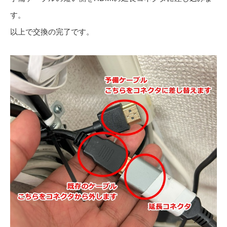
す。
以上で交換の完了です。