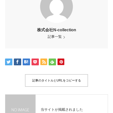
株式会社N-collection
記事一覧
記事のタイトルとURLをコピーする
当サイトが掲載されました